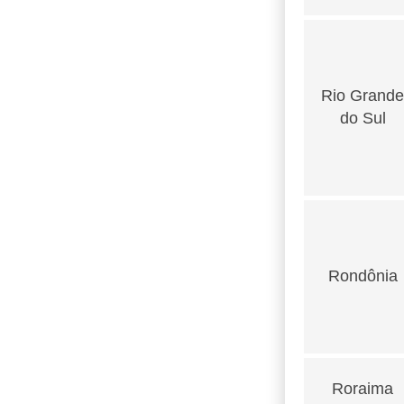
Rio Grande
do Sul
Rondônia
Roraima