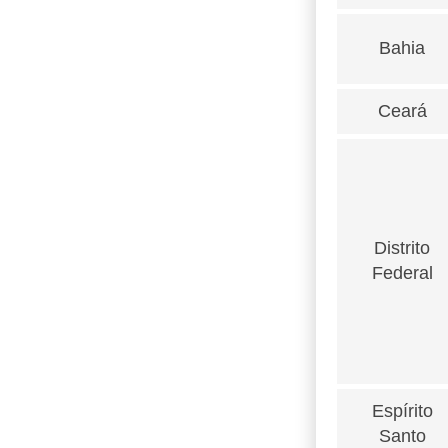
Bahia
Ceará
Distrito
Federal
Espírito
Santo