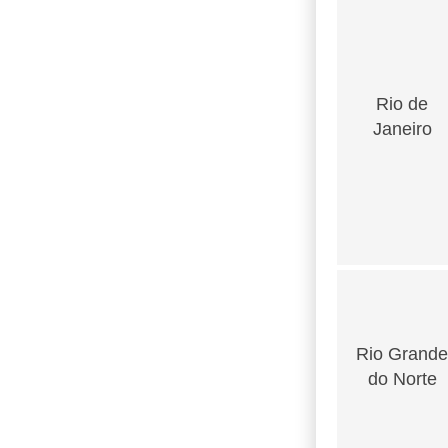
Rio de
Janeiro
Rio Grande
do Norte