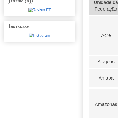
Janeiro (RJ)
Unidade da
Federação
Instagram
Acre
Alagoas
Amapá
Amazonas