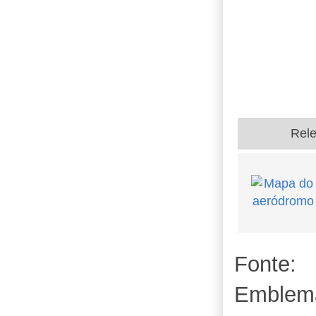
Rel
Fonte:
Emblem