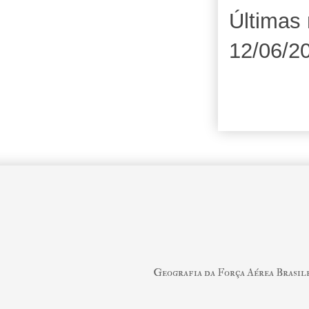
Últimas 
12/06/2
Geografia da Força Aérea Brasil