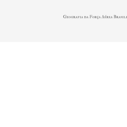
Geografia da Força Aérea Brasil