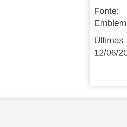
Fonte:
Emblem
Últimas 
12/06/2