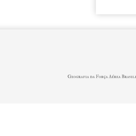
Geografia da Força Aérea Brasil