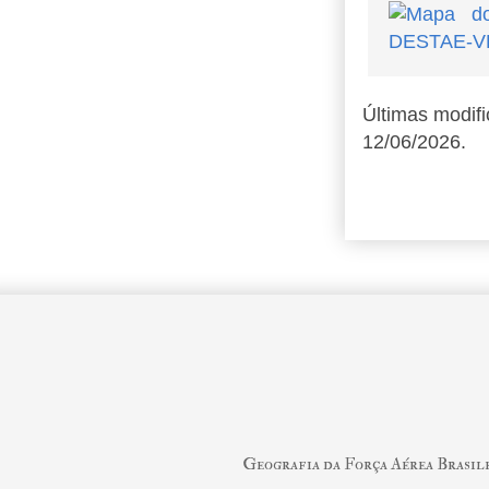
Últimas modif
12/06/2026.
Geografia da Força Aérea Brasil