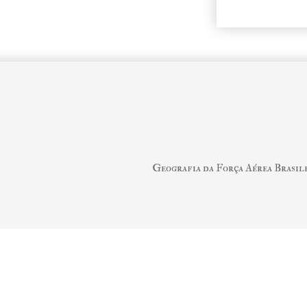
Geografia da Força Aérea Brasil