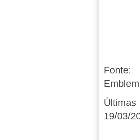
Fonte:
Emblem
Últimas 
19/03/2