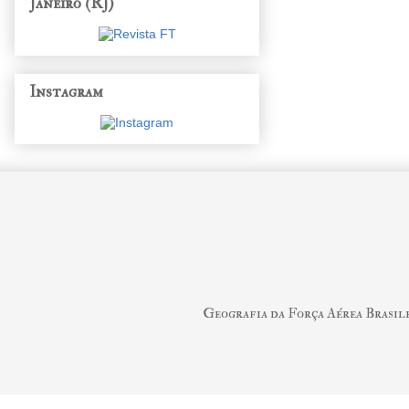
Janeiro (RJ)
Instagram
Geografia da Força Aérea Brasil