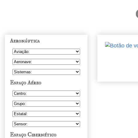
Aeronáutica
Espaço Aéreo
Espaço Cibernético