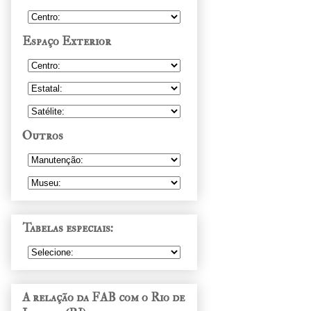
Espaço Exterior
Outros
Tabelas especiais:
A relação da FAB com o Rio de