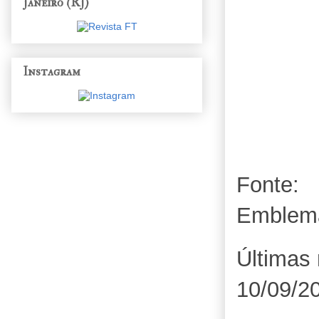
Janeiro (RJ)
Instagram
Fonte:
Emblem
Últimas 
10/09/2