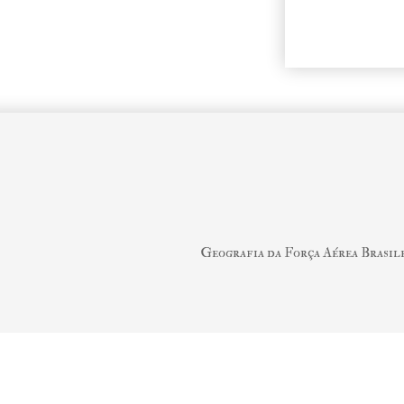
Geografia da Força Aérea Brasil